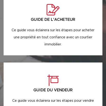
GUIDE DE L'ACHETEUR
Ce guide vous éclairera sur les étapes pour acheter
une propriété en tout confiance avec un courtier
immobilier.
GUIDE DU VENDEUR
Ce guide vous éclairera sur les étapes pour vendre