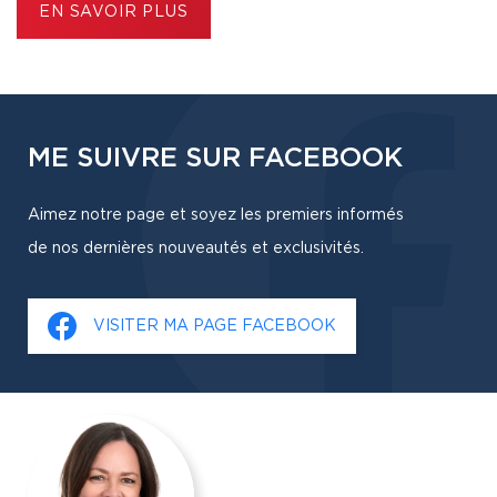
EN SAVOIR PLUS
ME SUIVRE SUR FACEBOOK
Aimez notre page et soyez les premiers informés
de nos dernières nouveautés et exclusivités.
VISITER MA PAGE FACEBOOK