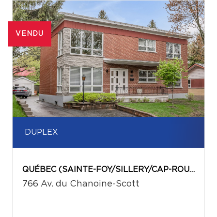
VENDU
DUPLEX
QUÉBEC (SAINTE-FOY/SILLERY/CAP-ROUGE)
766 Av. du Chanoine-Scott