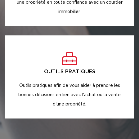
une propriété en toute confiance avec un courtier
immobilier.
OUTILS PRATIQUES
Outils pratiques afin de vous aider à prendre les
bonnes décisions en lien avec l'achat ou la vente
d'une propriété.