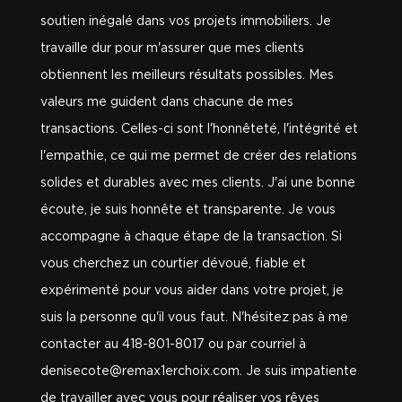
soutien inégalé dans vos projets immobiliers. Je
travaille dur pour m'assurer que mes clients
obtiennent les meilleurs résultats possibles. Mes
valeurs me guident dans chacune de mes
transactions. Celles-ci sont l'honnêteté, l'intégrité et
l'empathie, ce qui me permet de créer des relations
solides et durables avec mes clients. J'ai une bonne
écoute, je suis honnête et transparente. Je vous
accompagne à chaque étape de la transaction. Si
vous cherchez un courtier dévoué, fiable et
expérimenté pour vous aider dans votre projet, je
suis la personne qu'il vous faut. N'hésitez pas à me
contacter au 418-801-8017 ou par courriel à
denisecote@remax1erchoix.com. Je suis impatiente
de travailler avec vous pour réaliser vos rêves