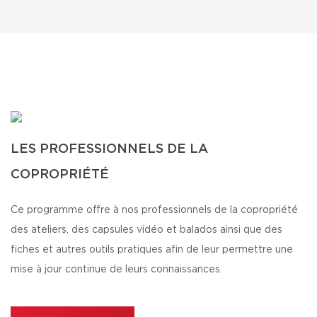
LES PROFESSIONNELS DE LA
COPROPRIÉTÉ
Ce programme offre à nos professionnels de la copropriété
des ateliers, des capsules vidéo et balados ainsi que des
fiches et autres outils pratiques afin de leur permettre une
mise à jour continue de leurs connaissances.