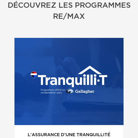
DÉCOUVREZ LES PROGRAMMES
RE/MAX
L'ASSURANCE D'UNE TRANQUILLITÉ