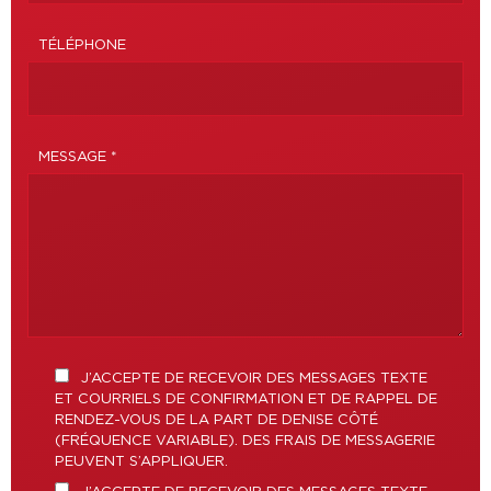
TÉLÉPHONE
MESSAGE *
J’ACCEPTE DE RECEVOIR DES MESSAGES TEXTE
ET COURRIELS DE CONFIRMATION ET DE RAPPEL DE
RENDEZ-VOUS DE LA PART DE DENISE CÔTÉ
(FRÉQUENCE VARIABLE). DES FRAIS DE MESSAGERIE
PEUVENT S’APPLIQUER.