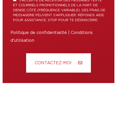
J’ACCEPTE DE RECEVOIR DES MESSAGES TEXTE
ET COURRIELS PROMOTIONNELS DE LA PART DE
DENISE CÔTÉ (FRÉQUENCE VARIABLE). DES FRAIS DE
MESSAGERIE PEUVENT S’APPLIQUER. RÉPONDS AIDE
POUR ASSISTANCE, STOP POUR TE DÉSINSCRIRE.
Politique de confidentialité
|
Conditions
d'utilisation
CONTACTEZ-MOI