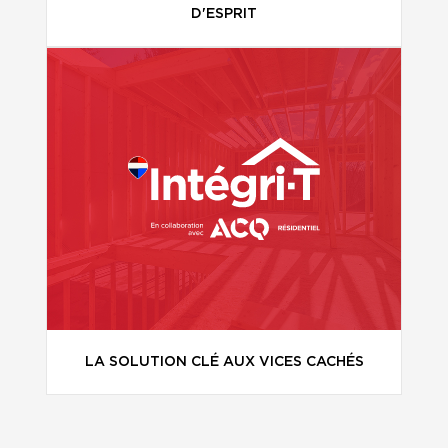
D'ESPRIT
LA SOLUTION CLÉ AUX VICES CACHÉS