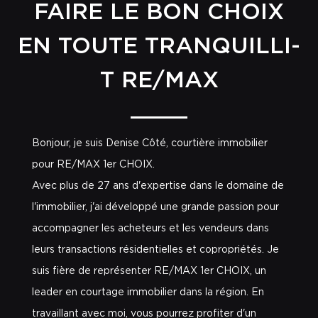
FAIRE LE BON CHOIX
EN TOUTE TRANQUILLI-
T RE/MAX
Bonjour, je suis Denise Côté, courtière immobilier
pour RE/MAX 1er CHOIX.
Avec plus de 27 ans d'expertise dans le domaine de
l'immobilier, j'ai développé une grande passion pour
accompagner les acheteurs et les vendeurs dans
leurs transactions résidentielles et copropriétés. Je
suis fière de représenter RE/MAX 1er CHOIX, un
leader en courtage immobilier dans la région. En
travaillant avec moi, vous pourrez profiter d'un