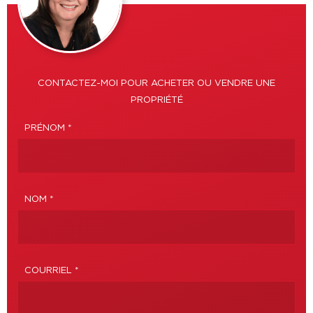
CONTACTEZ-MOI POUR ACHETER OU VENDRE UNE
PROPRIÉTÉ
PRÉNOM *
NOM *
COURRIEL *