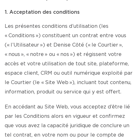
1. Acceptation des conditions
Les présentes conditions d’utilisation (les
« Conditions ») constituent un contrat entre vous
(« l’Utilisateur ») et Denise Côté (« le Courtier »,
« nous », « notre » ou « nos ») et régissent votre
accès et votre utilisation de tout site, plateforme,
espace client, CRM ou outil numérique exploité par
le Courtier (le « Site Web »), incluant tout contenu,
information, produit ou service qui y est offert.
En accédant au Site Web, vous acceptez d’être lié
par les Conditions alors en vigueur et confirmez
que vous avez la capacité juridique de conclure un
tel contrat, en votre nom ou pour le compte de