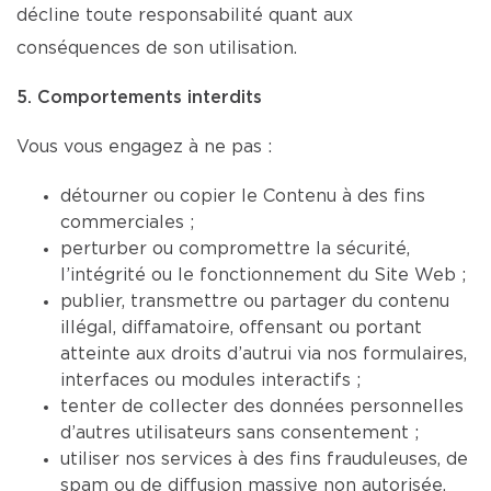
décline toute responsabilité quant aux
conséquences de son utilisation.
5. Comportements interdits
Vous vous engagez à ne pas :
détourner ou copier le Contenu à des fins
commerciales ;
perturber ou compromettre la sécurité,
l’intégrité ou le fonctionnement du Site Web ;
publier, transmettre ou partager du contenu
illégal, diffamatoire, offensant ou portant
atteinte aux droits d’autrui via nos formulaires,
interfaces ou modules interactifs ;
tenter de collecter des données personnelles
d’autres utilisateurs sans consentement ;
utiliser nos services à des fins frauduleuses, de
spam ou de diffusion massive non autorisée.