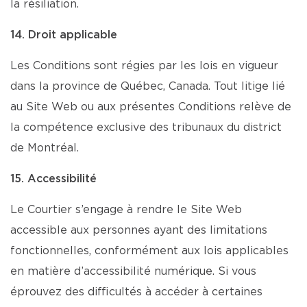
la résiliation.
14. Droit applicable
Les Conditions sont régies par les lois en vigueur
dans la province de Québec, Canada. Tout litige lié
au Site Web ou aux présentes Conditions relève de
la compétence exclusive des tribunaux du district
de Montréal.
15. Accessibilité
Le Courtier s’engage à rendre le Site Web
accessible aux personnes ayant des limitations
fonctionnelles, conformément aux lois applicables
en matière d’accessibilité numérique. Si vous
éprouvez des difficultés à accéder à certaines