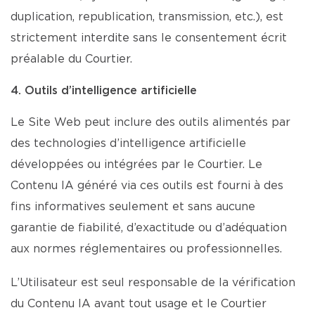
duplication, republication, transmission, etc.), est
strictement interdite sans le consentement écrit
préalable du Courtier.
4. Outils d’intelligence artificielle
Le Site Web peut inclure des outils alimentés par
des technologies d’intelligence artificielle
développées ou intégrées par le Courtier. Le
Contenu IA généré via ces outils est fourni à des
fins informatives seulement et sans aucune
garantie de fiabilité, d’exactitude ou d’adéquation
aux normes réglementaires ou professionnelles.
L’Utilisateur est seul responsable de la vérification
du Contenu IA avant tout usage et le Courtier