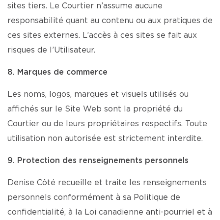
sites tiers. Le Courtier n’assume aucune
responsabilité quant au contenu ou aux pratiques de
ces sites externes. L’accès à ces sites se fait aux
risques de l’Utilisateur.
8. Marques de commerce
Les noms, logos, marques et visuels utilisés ou
affichés sur le Site Web sont la propriété du
Courtier ou de leurs propriétaires respectifs. Toute
utilisation non autorisée est strictement interdite.
9. Protection des renseignements personnels
Denise Côté recueille et traite les renseignements
personnels conformément à sa Politique de
confidentialité, à la Loi canadienne anti-pourriel et à