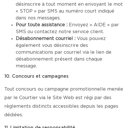
désinscrire à tout moment en envoyant le mot
« STOP » par SMS au numéro court indiqué
dans nos messages.
Pour toute assistance :
Envoyez « AIDE » par
SMS ou contactez notre service client.
Désabonnement courriel :
Vous pouvez
également vous désinscrire des
communications par courriel via le lien de
désabonnement présent dans chaque
message.
10. Concours et campagnes
Tout concours ou campagne promotionnelle menée
par le Courtier via le Site Web est régi par des
règlements distincts accessibles depuis les pages
dédiées.
11. Limitation de responsabilité