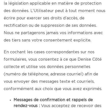
la législation applicable en matière de protection
des données. L’Utilisateur peut à tout moment nous
écrire pour exercer ses droits d’accès, de
rectification ou de suppression de ses données.
Nous ne partagerons jamais vos informations avec
des tiers sans votre consentement explicite.
En cochant les cases correspondantes sur nos
formulaires, vous consentez à ce que Denise Côté
collecte et utilise vos données personnelles
(numéro de téléphone, adresse courriel) afin de
vous envoyer des messages texte et courriels,
conformément aux choix que vous avez exprimés.
Messages de confirmation et rappels de
rendez-vous :
Vous acceptez de recevoir des