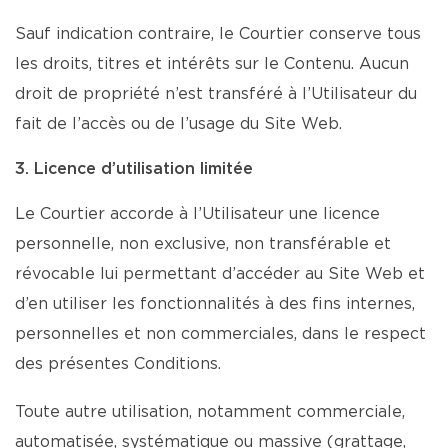
Sauf indication contraire, le Courtier conserve tous
les droits, titres et intérêts sur le Contenu. Aucun
droit de propriété n’est transféré à l’Utilisateur du
fait de l’accès ou de l’usage du Site Web.
3. Licence d’utilisation limitée
Le Courtier accorde à l’Utilisateur une licence
personnelle, non exclusive, non transférable et
révocable lui permettant d’accéder au Site Web et
d’en utiliser les fonctionnalités à des fins internes,
personnelles et non commerciales, dans le respect
des présentes Conditions.
Toute autre utilisation, notamment commerciale,
automatisée, systématique ou massive (grattage,