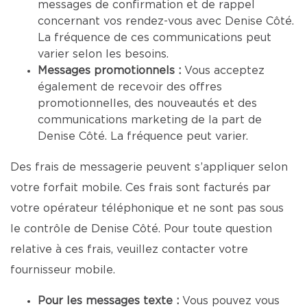
messages de confirmation et de rappel
concernant vos rendez-vous avec Denise Côté.
La fréquence de ces communications peut
varier selon les besoins.
Messages promotionnels :
Vous acceptez
également de recevoir des offres
promotionnelles, des nouveautés et des
communications marketing de la part de
Denise Côté. La fréquence peut varier.
Des frais de messagerie peuvent s’appliquer selon
votre forfait mobile. Ces frais sont facturés par
votre opérateur téléphonique et ne sont pas sous
le contrôle de Denise Côté. Pour toute question
relative à ces frais, veuillez contacter votre
fournisseur mobile.
Pour les messages texte :
Vous pouvez vous