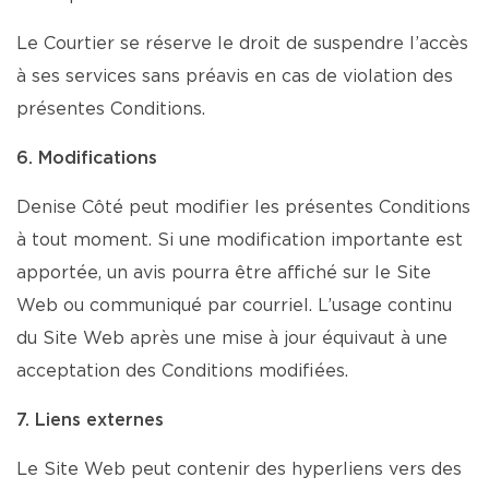
Le Courtier se réserve le droit de suspendre l’accès
à ses services sans préavis en cas de violation des
présentes Conditions.
6. Modifications
Denise Côté peut modifier les présentes Conditions
à tout moment. Si une modification importante est
apportée, un avis pourra être affiché sur le Site
Web ou communiqué par courriel. L’usage continu
du Site Web après une mise à jour équivaut à une
acceptation des Conditions modifiées.
7. Liens externes
Le Site Web peut contenir des hyperliens vers des