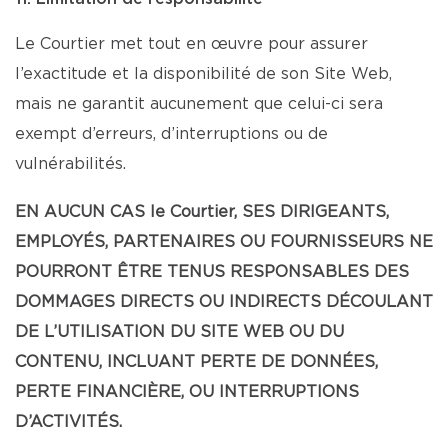
Le Courtier met tout en œuvre pour assurer
l’exactitude et la disponibilité de son Site Web,
mais ne garantit aucunement que celui-ci sera
exempt d’erreurs, d’interruptions ou de
vulnérabilités.
EN AUCUN CAS le Courtier, SES DIRIGEANTS,
EMPLOYÉS, PARTENAIRES OU FOURNISSEURS NE
POURRONT ÊTRE TENUS RESPONSABLES DES
DOMMAGES DIRECTS OU INDIRECTS DÉCOULANT
DE L’UTILISATION DU SITE WEB OU DU
CONTENU, INCLUANT PERTE DE DONNÉES,
PERTE FINANCIÈRE, OU INTERRUPTIONS
D’ACTIVITÉS.