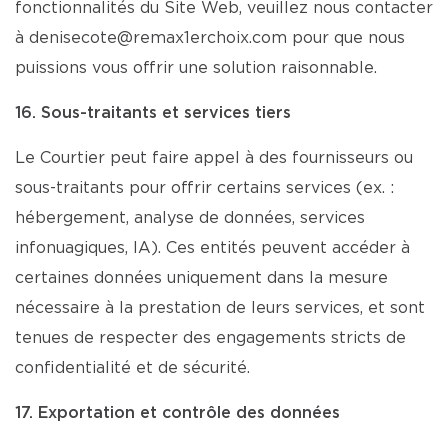
fonctionnalités du Site Web, veuillez nous contacter
à denisecote@remax1erchoix.com pour que nous
puissions vous offrir une solution raisonnable.
16. Sous-traitants et services tiers
Le Courtier peut faire appel à des fournisseurs ou
sous-traitants pour offrir certains services (ex. :
hébergement, analyse de données, services
infonuagiques, IA). Ces entités peuvent accéder à
certaines données uniquement dans la mesure
nécessaire à la prestation de leurs services, et sont
tenues de respecter des engagements stricts de
confidentialité et de sécurité.
17. Exportation et contrôle des données