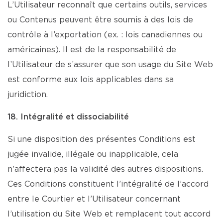
L’Utilisateur reconnaît que certains outils, services
ou Contenus peuvent être soumis à des lois de
contrôle à l’exportation (ex. : lois canadiennes ou
américaines). Il est de la responsabilité de
l’Utilisateur de s’assurer que son usage du Site Web
est conforme aux lois applicables dans sa
juridiction.
18. Intégralité et dissociabilité
Si une disposition des présentes Conditions est
jugée invalide, illégale ou inapplicable, cela
n’affectera pas la validité des autres dispositions.
Ces Conditions constituent l’intégralité de l’accord
entre le Courtier et l’Utilisateur concernant
l’utilisation du Site Web et remplacent tout accord