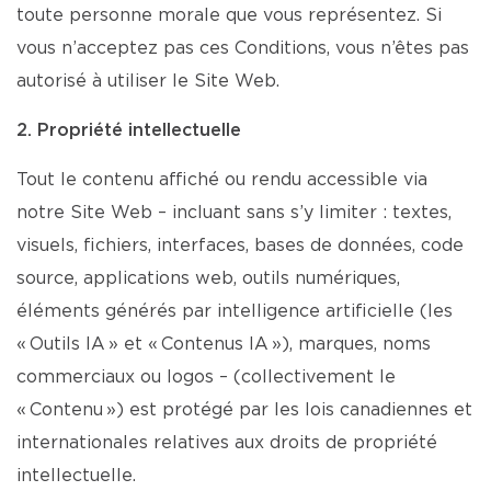
toute personne morale que vous représentez. Si
vous n’acceptez pas ces Conditions, vous n’êtes pas
autorisé à utiliser le Site Web.
2. Propriété intellectuelle
Tout le contenu affiché ou rendu accessible via
notre Site Web – incluant sans s’y limiter : textes,
visuels, fichiers, interfaces, bases de données, code
source, applications web, outils numériques,
éléments générés par intelligence artificielle (les
« Outils IA » et « Contenus IA »), marques, noms
commerciaux ou logos – (collectivement le
« Contenu ») est protégé par les lois canadiennes et
internationales relatives aux droits de propriété
intellectuelle.