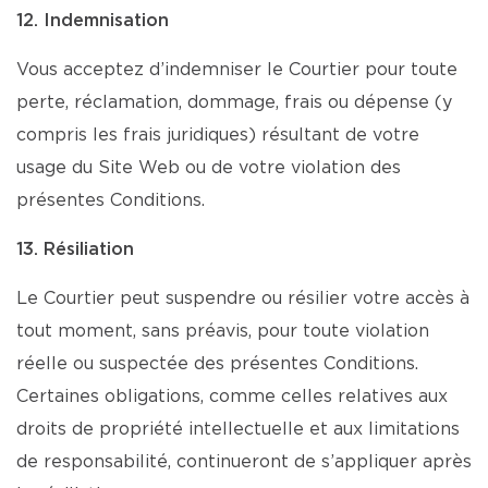
12. Indemnisation
Vous acceptez d’indemniser le Courtier pour toute
perte, réclamation, dommage, frais ou dépense (y
compris les frais juridiques) résultant de votre
usage du Site Web ou de votre violation des
présentes Conditions.
13. Résiliation
Le Courtier peut suspendre ou résilier votre accès à
tout moment, sans préavis, pour toute violation
réelle ou suspectée des présentes Conditions.
Certaines obligations, comme celles relatives aux
droits de propriété intellectuelle et aux limitations
de responsabilité, continueront de s’appliquer après