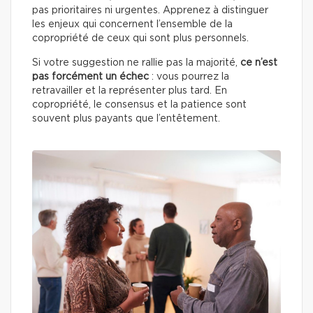
pas prioritaires ni urgentes. Apprenez à distinguer
les enjeux qui concernent l’ensemble de la
copropriété de ceux qui sont plus personnels.
Si votre suggestion ne rallie pas la majorité,
ce n’est
pas forcément un échec
: vous pourrez la
retravailler et la représenter plus tard. En
copropriété, le consensus et la patience sont
souvent plus payants que l’entêtement.