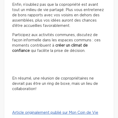
Enfin, n’oubliez pas que la copropriété est avant
tout un milieu de vie partagé. Plus vous entretenez
de bons rapports avec vos voisins en dehors des
assemblées, plus vos idées auront des chances
d’être accueillies favorablement.
Participez aux activités communes, discutez de
façon informelle dans les espaces communs : ces
moments contribuent à
créer un climat de
confiance
qui facilite la prise de décision.
En résumé, une réunion de copropriétaires ne
devrait pas être un ring de boxe, mais un lieu de
collaboration!
Article originalement publié sur Mon Coin de Vie