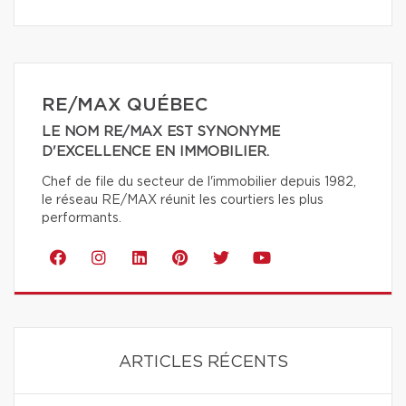
RE/MAX QUÉBEC
LE NOM RE/MAX EST SYNONYME
D'EXCELLENCE EN IMMOBILIER.
Chef de file du secteur de l'immobilier depuis 1982,
le réseau RE/MAX réunit les courtiers les plus
performants.
ARTICLES RÉCENTS