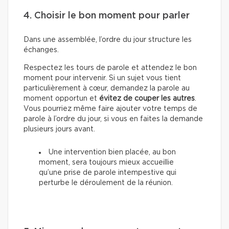
4. Choisir le bon moment pour parler
Dans une assemblée, l’ordre du jour structure les
échanges.
Respectez les tours de parole et attendez le bon
moment pour intervenir. Si un sujet vous tient
particulièrement à cœur, demandez la parole au
moment opportun et
évitez de couper les autres
.
Vous pourriez même faire ajouter votre temps de
parole à l’ordre du jour, si vous en faites la demande
plusieurs jours avant.
Une intervention bien placée, au bon
moment, sera toujours mieux accueillie
qu’une prise de parole intempestive qui
perturbe le déroulement de la réunion.