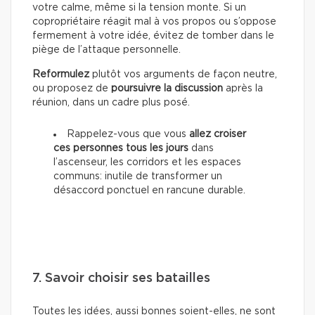
votre calme, même si la tension monte. Si un
copropriétaire réagit mal à vos propos ou s’oppose
fermement à votre idée, évitez de tomber dans le
piège de l’attaque personnelle.
Reformulez
plutôt vos arguments de façon neutre,
ou proposez de
poursuivre la discussion
après la
réunion, dans un cadre plus posé.
Rappelez-vous que vous
allez croiser
ces personnes tous les jours
dans
l’ascenseur, les corridors et les espaces
communs: inutile de transformer un
désaccord ponctuel en rancune durable.
7. Savoir choisir ses batailles
Toutes les idées, aussi bonnes soient-elles, ne sont