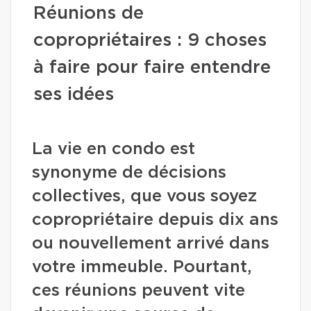
Réunions de
copropriétaires : 9 choses
à faire pour faire entendre
ses idées
La vie en condo est
synonyme de décisions
collectives, que vous soyez
copropriétaire depuis dix ans
ou nouvellement arrivé dans
votre immeuble. Pourtant,
ces réunions peuvent vite