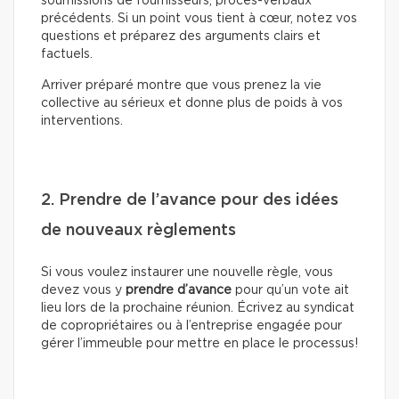
soumissions de fournisseurs, procès-verbaux
précédents. Si un point vous tient à cœur, notez vos
questions et préparez des arguments clairs et
factuels.
Arriver préparé montre que vous prenez la vie
collective au sérieux et donne plus de poids à vos
interventions.
2. Prendre de l’avance pour des idées
de nouveaux règlements
Si vous voulez instaurer une nouvelle règle, vous
devez vous y
prendre d’avance
pour qu’un vote ait
lieu lors de la prochaine réunion. Écrivez au syndicat
de copropriétaires ou à l’entreprise engagée pour
gérer l’immeuble pour mettre en place le processus!