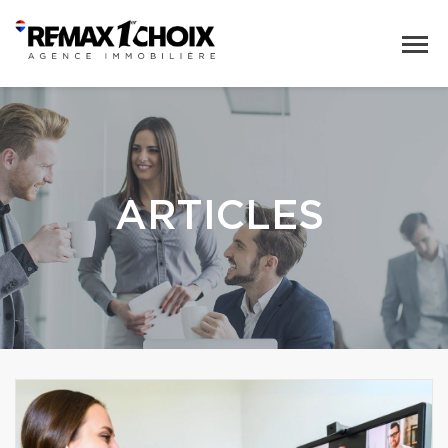
ARTICLES