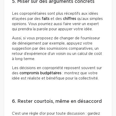
5. Miser sur des arguments concrets
Les copropriétaires sont plus réceptifs aux idées
étayées par des
faits
et des
chiffres
qu’aux simples
opinions. Vous pourriez aussi faire venir un expert
qui prendra la parole pour appuyer votre idée.
Aussi, si vous proposez de changer de fournisseur
de déneigement par exemple, appuyez votre
suggestion par des soumissions comparatives, un
retour d’expérience d’un voisin ou un calcul de coût
à long terme.
Les décisions en copropriété reposent souvent sur
des
compromis budgétaires
: montrez que votre
idée est réaliste et bénéfique pour la collectivité.
6. Rester courtois, même en désaccord
C’est une règle d’or pour toute discussion : gardez