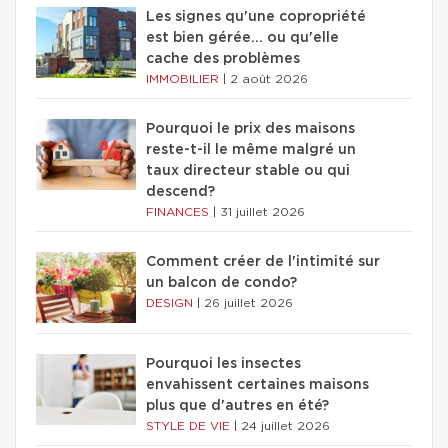
Les signes qu'une copropriété
est bien gérée… ou qu'elle
cache des problèmes
IMMOBILIER
|
2 août 2026
Pourquoi le prix des maisons
reste-t-il le même malgré un
taux directeur stable ou qui
descend?
FINANCES
|
31 juillet 2026
Comment créer de l'intimité sur
un balcon de condo?
DESIGN
|
26 juillet 2026
Pourquoi les insectes
envahissent certaines maisons
plus que d'autres en été?
STYLE DE VIE
|
24 juillet 2026