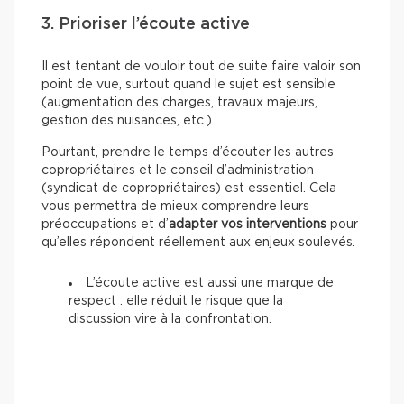
3. Prioriser l’écoute active
Il est tentant de vouloir tout de suite faire valoir son
point de vue, surtout quand le sujet est sensible
(augmentation des charges, travaux majeurs,
gestion des nuisances, etc.).
Pourtant, prendre le temps d’écouter les autres
copropriétaires et le conseil d’administration
(syndicat de copropriétaires) est essentiel. Cela
vous permettra de mieux comprendre leurs
préoccupations et d’
adapter vos interventions
pour
qu’elles répondent réellement aux enjeux soulevés.
L’écoute active est aussi une marque de
respect : elle réduit le risque que la
discussion vire à la confrontation.