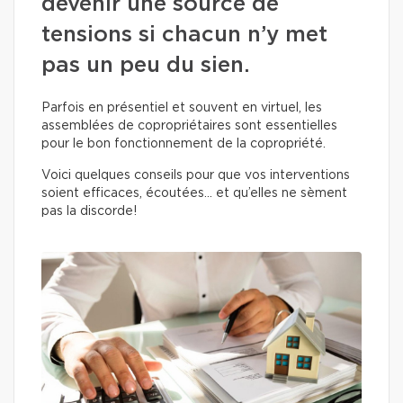
devenir une source de
tensions si chacun n’y met
pas un peu du sien.
Parfois en présentiel et souvent en virtuel, les
assemblées de copropriétaires sont essentielles
pour le bon fonctionnement de la copropriété.
Voici quelques conseils pour que vos interventions
soient efficaces, écoutées… et qu’elles ne sèment
pas la discorde!