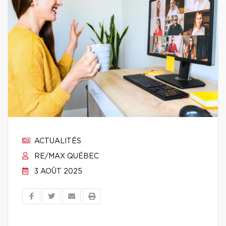
ACTUALITÉS
RE/MAX QUÉBEC
3 AOÛT 2025