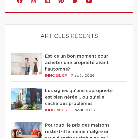
ARTICLES RÉCENTS
Est-ce un bon moment pour
acheter une propriété avant
l'automne?
IMMOBILIER
|
7 août 2026
Les signes qu'une copropriété
est bien gérée… ou qu'elle
cache des problèmes
IMMOBILIER
|
2 août 2026
Pourquoi le prix des maisons
reste-t-il le même malgré un