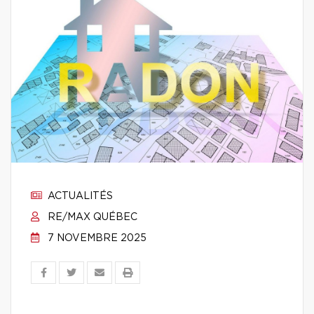
ACTUALITÉS
RE/MAX QUÉBEC
7 NOVEMBRE 2025