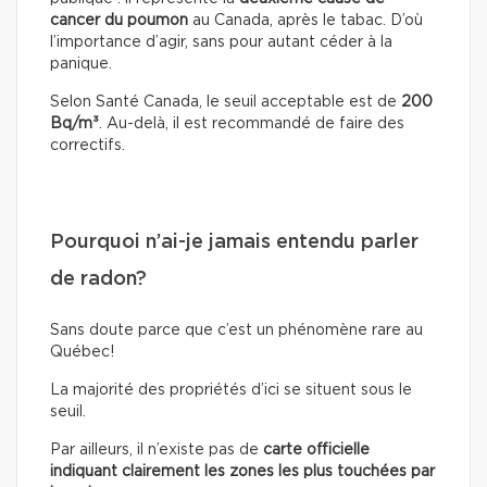
cancer du poumon
au Canada, après le tabac. D’où
l’importance d’agir, sans pour autant céder à la
panique.
Selon Santé Canada, le seuil acceptable est de
200
Bq/m³
. Au-delà, il est recommandé de faire des
correctifs.
Pourquoi n’ai-je jamais entendu parler
de radon?
Sans doute parce que c’est un phénomène rare au
Québec!
La majorité des propriétés d’ici se situent sous le
seuil.
Par ailleurs, il n’existe pas
de
carte officielle
indiquant clairement les zones les plus touchées par