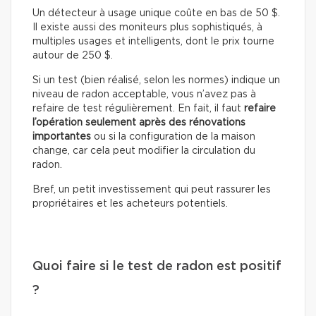
Un détecteur à usage unique coûte en bas de 50 $.
Il existe aussi des moniteurs plus sophistiqués, à
multiples usages et intelligents, dont le prix tourne
autour de 250 $.
Si un test (bien réalisé, selon les normes) indique un
niveau de radon acceptable, vous n’avez pas à
refaire de test régulièrement. En fait, il faut
refaire
l’opération seulement après des rénovations
importantes
ou si la configuration de la maison
change, car cela peut modifier la circulation du
radon.
Bref, un petit investissement qui peut rassurer les
propriétaires et les acheteurs potentiels.
Quoi faire si le test de radon est positif
?