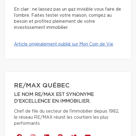
En clair : ne laissez pas un gaz invisible vous faire de
l’ombre. Faites tester votre maison, corrigez au
besoin et profitez pleinement de votre
investissement immobilier.
Article originalement publié sur Mon Coin de Vie
RE/MAX QUÉBEC
LE NOM RE/MAX EST SYNONYME
D'EXCELLENCE EN IMMOBILIER.
Chef de file du secteur de l'immobilier depuis 1982,
le réseau RE/MAX réunit les courtiers les plus
performants.