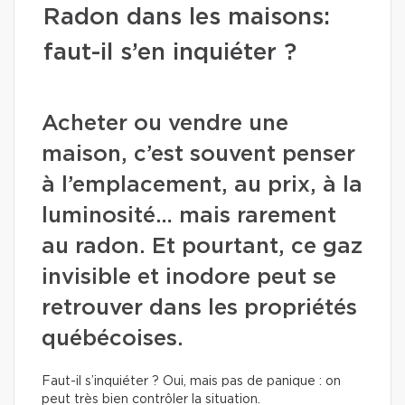
Radon dans les maisons:
faut-il s’en inquiéter ?
Acheter ou vendre une
maison, c’est souvent penser
à l’emplacement, au prix, à la
luminosité… mais rarement
au radon. Et pourtant, ce gaz
invisible et inodore peut se
retrouver dans les propriétés
québécoises.
Faut-il s’inquiéter ? Oui, mais pas de panique : on
peut très bien contrôler la situation.