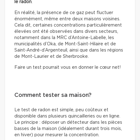
le radon
.
En réalité, la présence de ce gaz peut fluctuer
énormément, même entre deux maisons voisines.
Cela dit, certaines concentrations particulièrement
élevées ont été observées dans divers secteurs,
notamment dans la MRC d’Antoine-Labelle, les
municipalités d’Oka, de Mont-Saint-Hilaire et de
Saint-André-d’Argenteuil, ainsi que dans les régions
de Mont-Laurier et de Sherbrooke.
Faire un test pourrait vous en donner le cœur net!
Comment tester sa maison?
Le test de radon est simple, peu coûteux et
disponible dans plusieurs quincailleries ou en ligne.
Le principe : déposer un détecteur dans les pièces
basses de la maison (idéalement durant trois mois,
en hiver) pour mesurer la concentration.