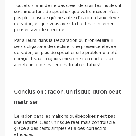
Toutefois, afin de ne pas créer de craintes inutiles, il
sera important de spécifier que votre maison n’est
pas plus à risque qu’une autre d’avoir un taux élevé
de radon, et que vous avez fait le test seulement
pour en avoir le cœur net.
Par ailleurs, dans la Déclaration du propriétaire, il
sera obligatoire de déclarer une présence élevée
de radon, en plus de spécifier si le problème a été
corrigé. Il vaut toujours mieux ne rien cacher aux
acheteurs pour éviter des troubles futurs!
Conclusion : radon, un risque qu’on peut
maîtriser
Le radon dans les maisons québécoises n’est pas
une fatalité. C’est un risque réel, mais contrôlable,
grâce à des tests simples et à des correctifs
efficaces.