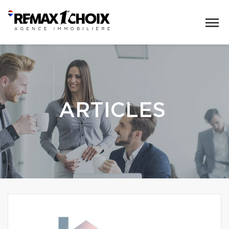
ARTICLES